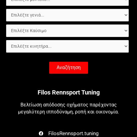
Αναζήτηση
Filos Rennsport Tuning
Βελτίωση απόδοσης οχήματος παρέχοντας
μεγαλύτερη ιπποδύναμη, ροπή και οικονομία.
FilosRennsport.tuning