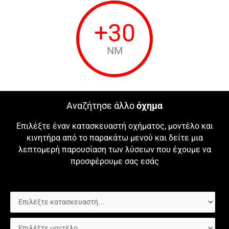
+
30
NM
Αναζήτησε άλλο
όχημα
Επιλέξτε έναν κατασκευαστή οχήματος, μοντέλο και
κινητήρα από το παρακάτω μενού και δείτε μια
λεπτομερή παρουσίαση των λύσεων που έχουμε να
προσφέρουμε σας εσάς