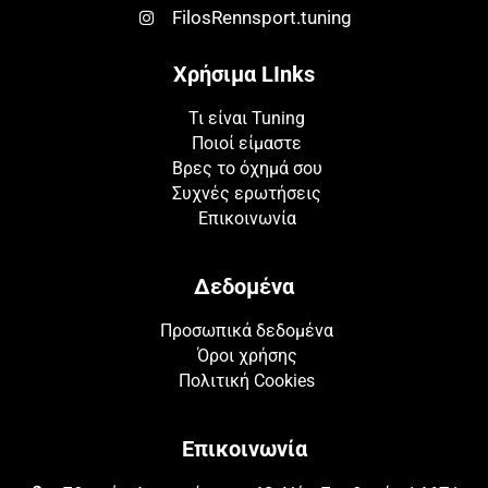
FilosRennsport.tuning
Χρήσιμα LInks
Τι είναι Tuning
Ποιοί είμαστε
Βρες το όχημά σου
Συχνές ερωτήσεις
Επικοινωνία
Δεδομένα
Προσωπικά δεδομένα
Όροι χρήσης
Πολιτική Cookies
Επικοινωνία