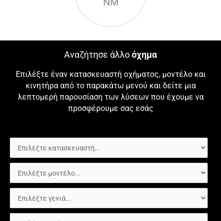
NM
Αναζήτησε άλλο
όχημα
Επιλέξτε έναν κατασκευαστή οχήματος, μοντέλο και
κινητήρα από το παρακάτω μενού και δείτε μια
λεπτομερή παρουσίαση των λύσεων που έχουμε να
προσφέρουμε σας εσάς