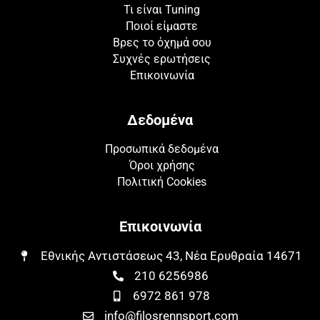
Τι είναι Tuning
Ποιοί είμαστε
Βρες το όχημά σου
Συχνές ερωτήσεις
Επικοινωνία
Δεδομένα
Προσωπικά δεδομένα
Όροι χρήσης
Πολιτική Cookies
Επικοινωνία
Εθνικής Αντιστάσεως 43, Νέα Ερυθραία 14671​​
210 6256986
6972 861 978
info@filosrennsport.com