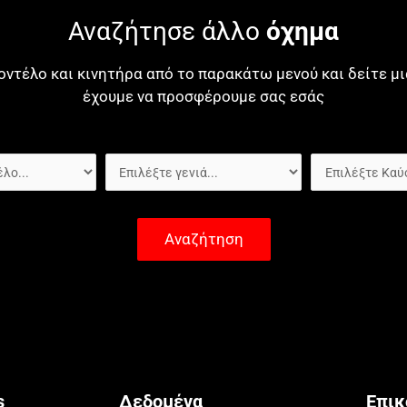
Αναζήτησε άλλο
όχημα
οντέλο και κινητήρα από το παρακάτω μενού και δείτε 
έχουμε να προσφέρουμε σας εσάς
Αναζήτηση
s
Δεδομένα
Επικ