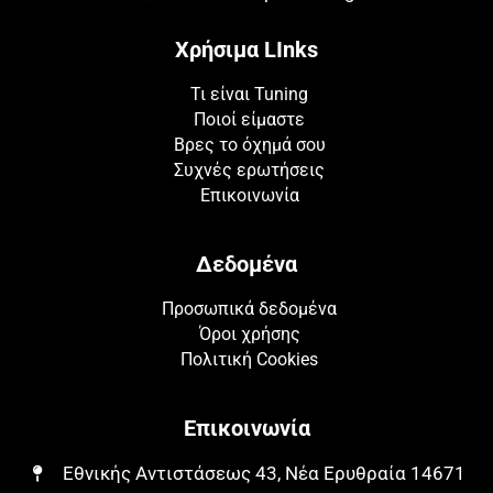
Χρήσιμα LInks
Τι είναι Tuning
Ποιοί είμαστε
Βρες το όχημά σου
Συχνές ερωτήσεις
Επικοινωνία
Δεδομένα
Προσωπικά δεδομένα
Όροι χρήσης
Πολιτική Cookies
Επικοινωνία
Εθνικής Αντιστάσεως 43, Νέα Ερυθραία 14671​​