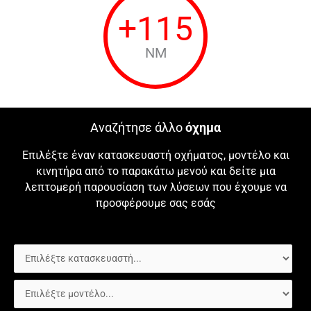
+
115
NM
Αναζήτησε άλλο
όχημα
Επιλέξτε έναν κατασκευαστή οχήματος, μοντέλο και
κινητήρα από το παρακάτω μενού και δείτε μια
λεπτομερή παρουσίαση των λύσεων που έχουμε να
προσφέρουμε σας εσάς