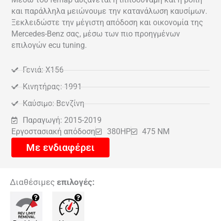
και παράλληλα μειώνουμε την κατανάλωση καυσίμων.
Ξεκλειδώστε την μέγιστη απόδοση και οικονομία της
Mercedes-Benz σας, μέσω των πιο προηγμένων
επιλογών ecu tuning.
Γενιά: X156
Κινητήρας: 1991
Καύσιμο: Βενζίνη
Παραγωγή: 2015-2019
Εργοστασιακή απόδοση
380HP
475 NM
Με ενδιαφέρει
Διαθέσιμες
επιλογές: