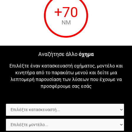
+
70
NM
Αναζήτησε άλλο
όχημα
Επιλέξτε έναν κατασκευαστή οχήματος, μοντέλο και
κινητήρα από το παρακάτω μενού και δείτε μια
λεπτομερή παρουσίαση των λύσεων που έχουμε να
προσφέρουμε σας εσάς