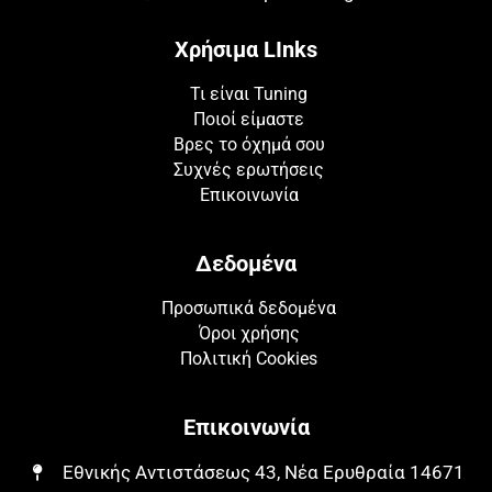
Χρήσιμα LInks
Τι είναι Tuning
Ποιοί είμαστε
Βρες το όχημά σου
Συχνές ερωτήσεις
Επικοινωνία
Δεδομένα
Προσωπικά δεδομένα
Όροι χρήσης
Πολιτική Cookies
Επικοινωνία
Εθνικής Αντιστάσεως 43, Νέα Ερυθραία 14671​​