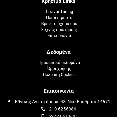
Χρήσιμα LInks
Τι είναι Tuning
Ποιοί είμαστε
Βρες το όχημά σου
Συχνές ερωτήσεις
Επικοινωνία
Δεδομένα
Προσωπικά δεδομένα
Όροι χρήσης
Πολιτική Cookies
Επικοινωνία
Εθνικής Αντιστάσεως 43, Νέα Ερυθραία 14671​​
210 6256986
6972 861 978